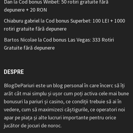
Dan
la
Cod bonus Winbet: 50 rotiri gratuite fără
depunere + 20 RON
Chiaburu gabriel
la
Cod bonus Superbet: 100 LEI + 1000
rotiri gratuite fără depunere
Bartos Nicolae
la
Cod bonus Las Vegas: 333 Rotiri
Gratuite fără depunere
DESPRE
BlogDePariuri este un blog personal în care încerc să îți
arăt cât mai simplu și ușor cum poți activa cele mai bune
bonusuri la pariuri și casino, ce condiții trebuie să ai în
vedere, cum să maximizezi câștigurile, ce operatori noi
apar pe piața și alte lucruri importante pentru orice
jucător de jocuri de noroc.