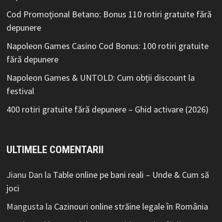
Cod Promoțional Betano: Bonus 110 rotiri gratuite fără
depunere
Napoleon Games Casino Cod Bonus: 100 rotiri gratuite
fără depunere
Napoleon Games & UNTOLD: Cum obții discount la
festival
400 rotiri gratuite fără depunere – Ghid activare (2026)
ULTIMELE COMENTARII
Jianu Dan
la
Table online pe bani reali – Unde & Cum să
joci
Mangusta
la
Cazinouri online străine legale în România