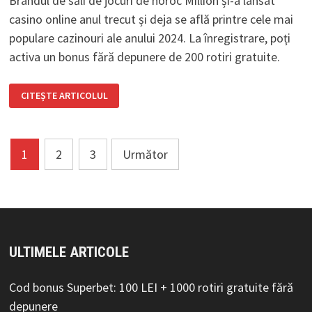
Brandul de săli de jocuri de noroc Million și-a lansat
casino online anul trecut și deja se află printre cele mai
populare cazinouri ale anului 2024. La înregistrare, poți
activa un bonus fără depunere de 200 rotiri gratuite.
CITEȘTE ARTICOLUL
Navigare
1
2
3
Următor
în
articole
ULTIMELE ARTICOLE
Cod bonus Superbet: 100 LEI + 1000 rotiri gratuite fără
depunere