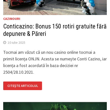
CAZINOURI
Conticazino: Bonus 150 rotiri gratuite fără
depunere & Păreri
10 iulie 2025
Tocmai am văzut că un nou casino online tocmai a
primit licența ONJN. Acesta se numește Conti Cazino, iar
licența a fost acordată în baza deciziei nr
2504/28.10.2021.
CITEȘTE ARTICOLUL