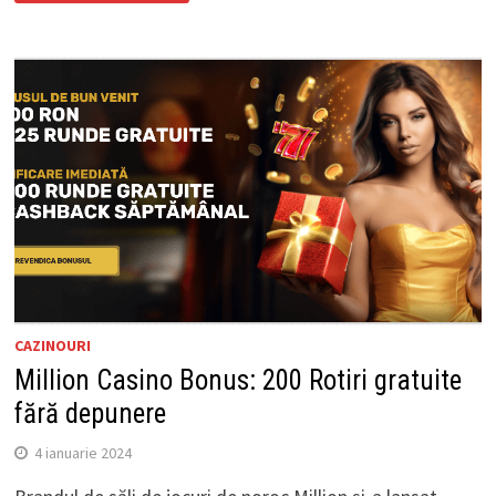
CAZINOURI
Million Casino Bonus: 200 Rotiri gratuite
fără depunere
4 ianuarie 2024