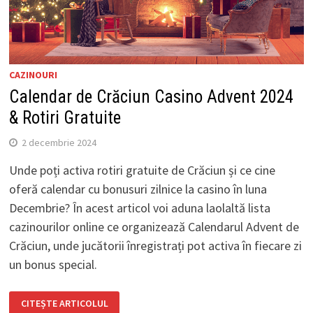
CAZINOURI
Calendar de Crăciun Casino Advent 2024
& Rotiri Gratuite
2 decembrie 2024
Unde poți activa rotiri gratuite de Crăciun și ce cine
oferă calendar cu bonusuri zilnice la casino în luna
Decembrie? În acest articol voi aduna laolaltă lista
cazinourilor online ce organizează Calendarul Advent de
Crăciun, unde jucătorii înregistrați pot activa în fiecare zi
un bonus special.
CITEȘTE ARTICOLUL