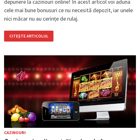
depunere la cazinouri online! În acest articol voi aduna
cele mai bune bonusuri ce nu necesită depozit, iar unele
nici măcar nu au cerințe de rulaj.
CITEȘTE ARTICOLUL
CAZINOURI