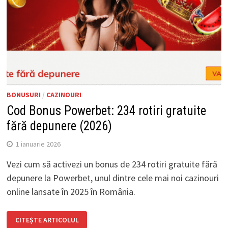
BONUSURI
/
CAZINOURI
Cod Bonus Powerbet: 234 rotiri gratuite
fără depunere (2026)
1 ianuarie 2026
Vezi cum să activezi un bonus de 234 rotiri gratuite fără
depunere la Powerbet, unul dintre cele mai noi cazinouri
online lansate în 2025 în România.
CITEȘTE ARTICOLUL