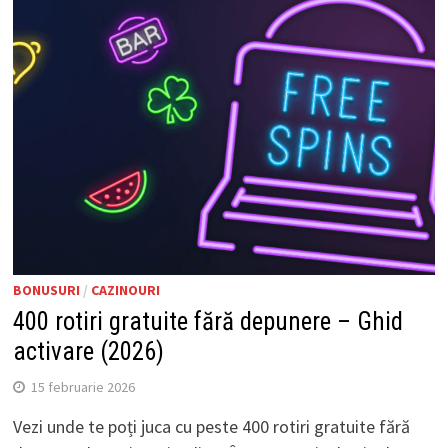
BONUSURI
/
CAZINOURI
400 rotiri gratuite fără depunere – Ghid
activare (2026)
15 februarie 2026
Vezi unde te poți juca cu peste 400 rotiri gratuite fără