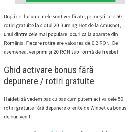
După ce documentele sunt verificate, primești cele 50
rotiri gratuite la slotul 20 Burning Hot de la Amusnet,
unul dintre cele mai populare jocuri ca la aparate din
România. Fiecare rotire are valoarea de 0.2 RON. De
asemenea, vei primi și 20 RON sub formă de freebet.
Ghid activare bonus fără
depunere / rotiri gratuite
Haideți să vedem pas cu pas cum putem activa cele 50
rotiri gratuite fără depunere oferite de Winbet ca bonus
de bun venit: