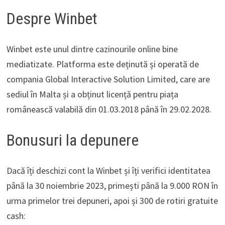
Despre Winbet
Winbet este unul dintre cazinourile online bine
mediatizate. Platforma este deținută și operată de
compania Global Interactive Solution Limited, care are
sediul în Malta și a obținut licență pentru piața
românească valabilă din 01.03.2018 până în 29.02.2028.
Bonusuri la depunere
Dacă îți deschizi cont la Winbet și îți verifici identitatea
până la 30 noiembrie 2023, primești până la 9.000 RON în
urma primelor trei depuneri, apoi și 300 de rotiri gratuite
cash: