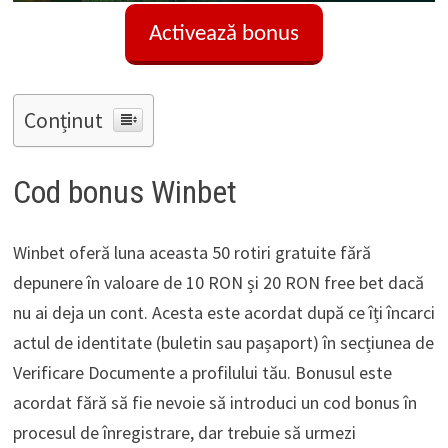
Activează bonus
Conținut
Cod bonus Winbet
Winbet oferă luna aceasta 50 rotiri gratuite fără
depunere în valoare de 10 RON și 20 RON free bet dacă
nu ai deja un cont. Acesta este acordat după ce îți încarci
actul de identitate (buletin sau pașaport) în secțiunea de
Verificare Documente a profilului tău. Bonusul este
acordat fără să fie nevoie să introduci un cod bonus în
procesul de înregistrare, dar trebuie să urmezi