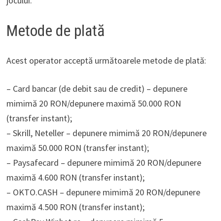
jocului.
Metode de plată
Acest operator acceptă următoarele metode de plată:
– Card bancar (de debit sau de credit) – depunere
mimimă 20 RON/depunere maximă 50.000 RON
(transfer instant);
– Skrill, Neteller – depunere mimimă 20 RON/depunere
maximă 50.000 RON (transfer instant);
– Paysafecard – depunere mimimă 20 RON/depunere
maximă 4.600 RON (transfer instant);
– OKTO.CASH – depunere mimimă 20 RON/depunere
maximă 4.500 RON (transfer instant);