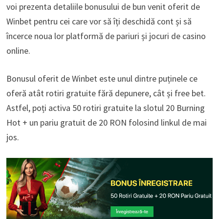
voi prezenta detaliile bonusului de bun venit oferit de
Winbet pentru cei care vor să îți deschidă cont și să
încerce noua lor platformă de pariuri și jocuri de casino
online.
Bonusul oferit de Winbet este unul dintre puținele ce
oferă atât rotiri gratuite fără depunere, cât și free bet.
Astfel, poți activa 50 rotiri gratuite la slotul 20 Burning
Hot + un pariu gratuit de 20 RON folosind linkul de mai
jos.