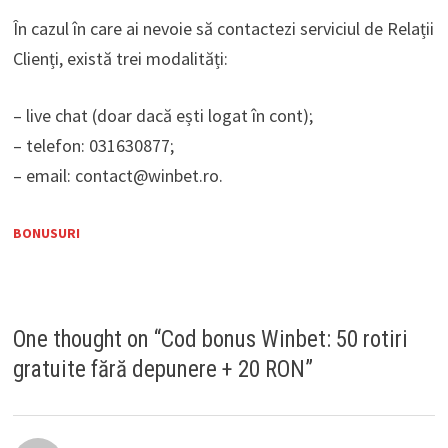
În cazul în care ai nevoie să contactezi serviciul de Relații
Clienți, există trei modalități:
– live chat (doar dacă ești logat în cont);
– telefon: 031630877;
– email: contact@winbet.ro.
BONUSURI
One thought on “
Cod bonus Winbet: 50 rotiri
gratuite fără depunere + 20 RON
”