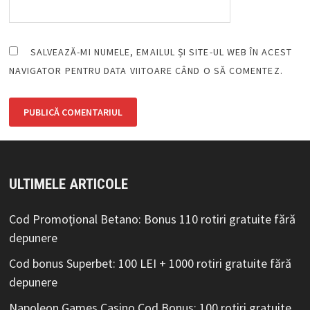
SALVEAZĂ-MI NUMELE, EMAILUL ȘI SITE-UL WEB ÎN ACEST
NAVIGATOR PENTRU DATA VIITOARE CÂND O SĂ COMENTEZ.
ULTIMELE ARTICOLE
Cod Promoțional Betano: Bonus 110 rotiri gratuite fără
depunere
Cod bonus Superbet: 100 LEI + 1000 rotiri gratuite fără
depunere
Napoleon Games Casino Cod Bonus: 100 rotiri gratuite