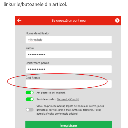
linkurile/butoanele din articol.