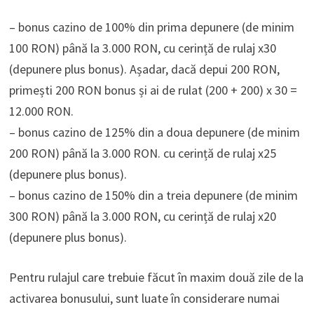
– bonus cazino de 100% din prima depunere (de minim
100 RON) până la 3.000 RON, cu cerință de rulaj x30
(depunere plus bonus). Așadar, dacă depui 200 RON,
primești 200 RON bonus și ai de rulat (200 + 200) x 30 =
12.000 RON.
– bonus cazino de 125% din a doua depunere (de minim
200 RON) până la 3.000 RON. cu cerință de rulaj x25
(depunere plus bonus).
– bonus cazino de 150% din a treia depunere (de minim
300 RON) până la 3.000 RON, cu cerință de rulaj x20
(depunere plus bonus).
Pentru rulajul care trebuie făcut în maxim două zile de la
activarea bonusului, sunt luate în considerare numai