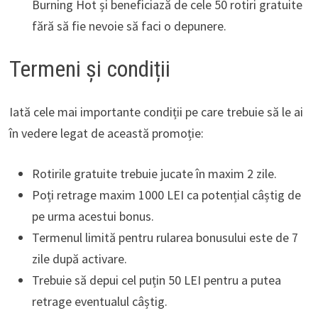
Burning Hot și beneficiază de cele 50 rotiri gratuite
fără să fie nevoie să faci o depunere.
Termeni și condiții
Iată cele mai importante condiții pe care trebuie să le ai
în vedere legat de această promoție:
Rotirile gratuite trebuie jucate în maxim 2 zile.
Poți retrage maxim 1000 LEI ca potențial câștig de
pe urma acestui bonus.
Termenul limită pentru rularea bonusului este de 7
zile după activare.
Trebuie să depui cel puțin 50 LEI pentru a putea
retrage eventualul câștig.