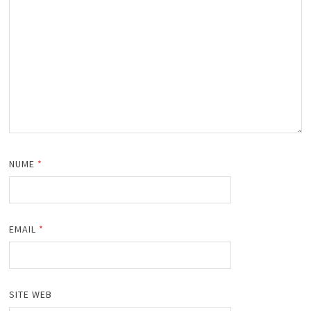
NUME
*
EMAIL
*
SITE WEB