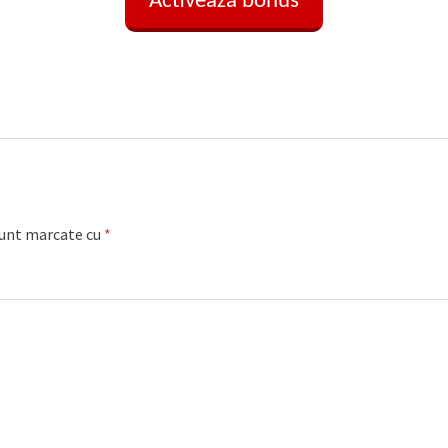
Activează bonus
sunt marcate cu
*