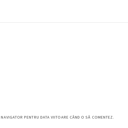
ST NAVIGATOR PENTRU DATA VIITOARE CÂND O SĂ COMENTEZ.