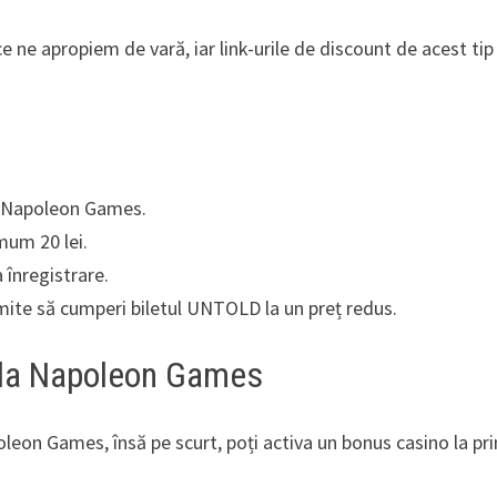
ne apropiem de vară, iar link-urile de discount de acest tip 
a Napoleon Games.
mum 20 lei.
a înregistrare.
permite să cumperi biletul UNTOLD la un preț redus.
 la Napoleon Games
oleon Games, însă pe scurt, poți activa un bonus casino la pr