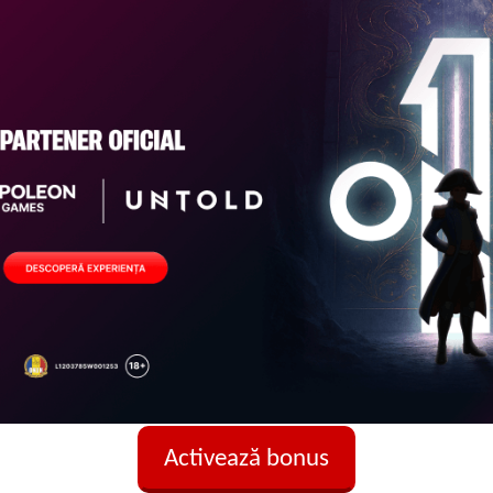
Activează bonus