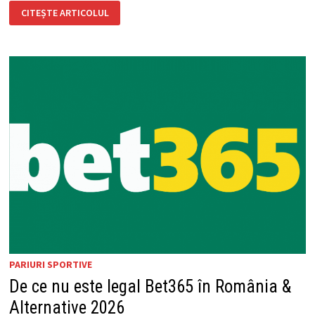
CITEȘTE ARTICOLUL
PARIURI SPORTIVE
De ce nu este legal Bet365 în România &
Alternative 2026