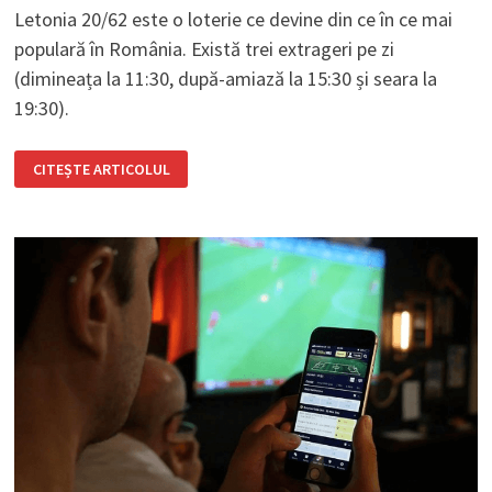
Letonia 20/62 este o loterie ce devine din ce în ce mai
populară în România. Există trei extrageri pe zi
(dimineața la 11:30, după-amiază la 15:30 și seara la
19:30).
CITEȘTE ARTICOLUL