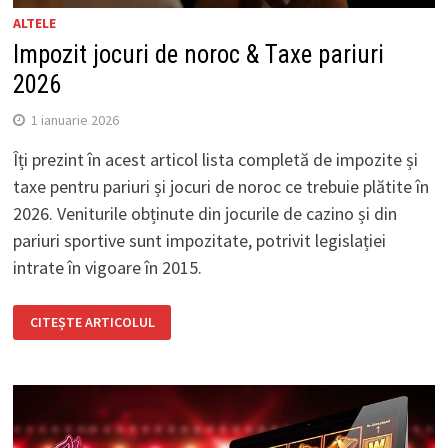
ALTELE
Impozit jocuri de noroc & Taxe pariuri
2026
1 ianuarie 2026
Îți prezint în acest articol lista completă de impozite și
taxe pentru pariuri și jocuri de noroc ce trebuie plătite în
2026. Veniturile obținute din jocurile de cazino și din
pariuri sportive sunt impozitate, potrivit legislației
intrate în vigoare în 2015.
CITEȘTE ARTICOLUL