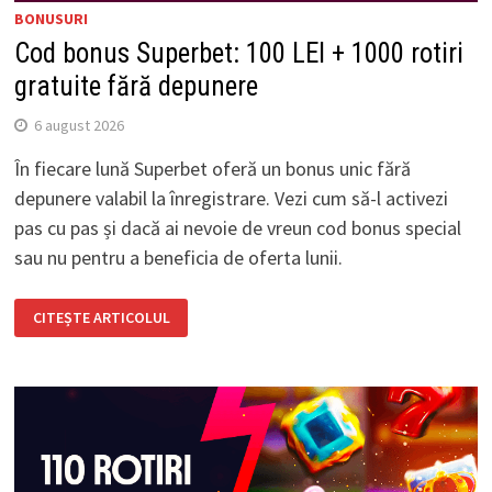
BONUSURI
Cod bonus Superbet: 100 LEI + 1000 rotiri
gratuite fără depunere
6 august 2026
În fiecare lună Superbet oferă un bonus unic fără
depunere valabil la înregistrare. Vezi cum să-l activezi
pas cu pas și dacă ai nevoie de vreun cod bonus special
sau nu pentru a beneficia de oferta lunii.
CITEȘTE ARTICOLUL