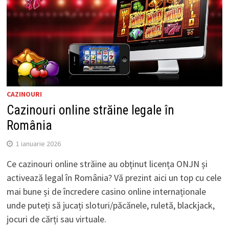
CAZINOURI
Cazinouri online străine legale în
România
1 ianuarie 2026
Ce cazinouri online străine au obținut licența ONJN și
activează legal în România? Vă prezint aici un top cu cele
mai bune și de încredere casino online internaționale
unde puteți să jucați sloturi/păcănele, ruletă, blackjack,
jocuri de cărți sau virtuale.