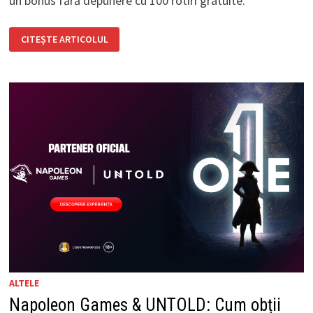
un bonus fără depunere cu 100 rotiri gratuite.
CITEȘTE ARTICOLUL
ALTELE
Napoleon Games & UNTOLD: Cum obții