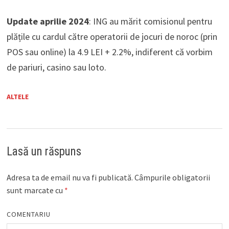
Update aprilie 2024
: ING au mărit comisionul pentru
plățile cu cardul către operatorii de jocuri de noroc (prin
POS sau online) la 4.9 LEI + 2.2%, indiferent că vorbim
de pariuri, casino sau loto.
ALTELE
Lasă un răspuns
Adresa ta de email nu va fi publicată.
Câmpurile obligatorii
sunt marcate cu
*
COMENTARIU