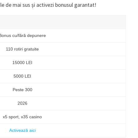
nile de mai sus și activezi bonusul garantat!
Bonus cu/fără depunere
110 rotiri gratuite
15000 LEI
5000 LEI
Peste 300
2026
x5 sport, x35 casino
Activează aici