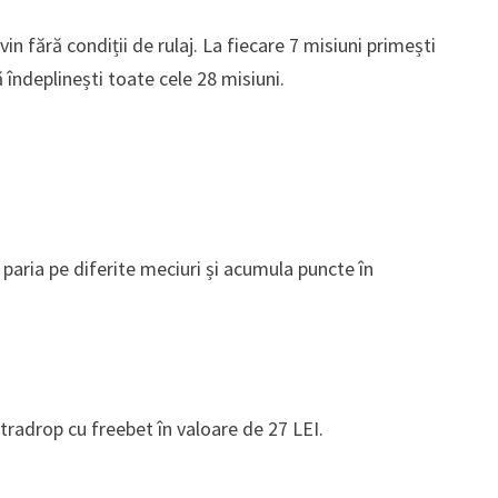
vin fără condiții de rulaj. La fiecare 7 misiuni primești
ă îndeplinești toate cele 28 misiuni.
i paria pe diferite meciuri și acumula puncte în
tradrop cu freebet în valoare de 27 LEI.