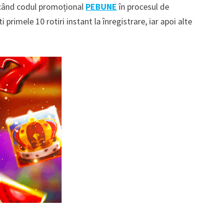
ducând codul promoțional
PEBUNE
în procesul de
 primele 10 rotiri instant la înregistrare, iar apoi alte