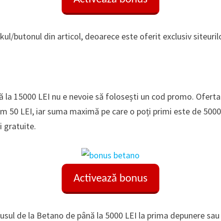
kul/butonul din articol, deoarece este oferit exclusiv siteur
ă la 15000 LEI nu e nevoie să folosești un cod promo. Oferta
m 50 LEI, iar suma maximă pe care o poți primi este de 5000
i gratuite.
Activează bonus
usul de la Betano de până la 5000 LEI la prima depunere sau 