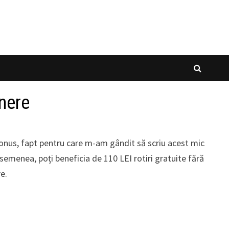
unere
bonus, fapt pentru care m-am gândit să scriu acest mic
semenea, poți beneficia de 110 LEI rotiri gratuite fără
re.