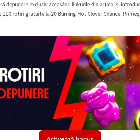
ră depunere exclusiv accesând linkurile din articol și intro
de 110 rotiri gratuite la 20 Burning Hot Clover Chance. Primești
Activează bonus