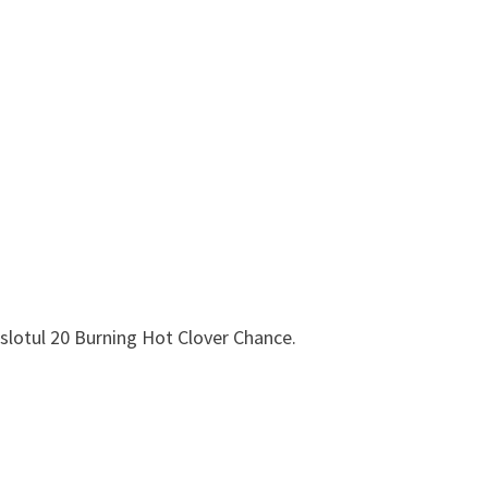
 la slotul 20 Burning Hot Clover Chance.