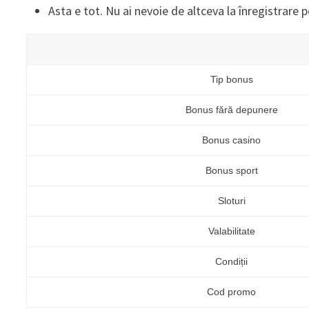
Asta e tot. Nu ai nevoie de altceva la înregistrare p
Tip bonus
Bonus fără depunere
Bonus casino
Bonus sport
Sloturi
Valabilitate
Condiții
Cod promo