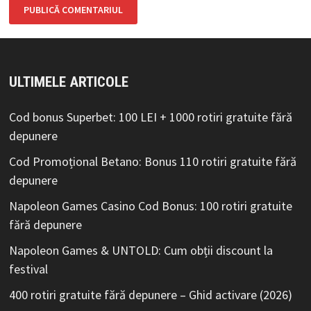
ULTIMELE ARTICOLE
Cod bonus Superbet: 100 LEI + 1000 rotiri gratuite fără
depunere
Cod Promoțional Betano: Bonus 110 rotiri gratuite fără
depunere
Napoleon Games Casino Cod Bonus: 100 rotiri gratuite
fără depunere
Napoleon Games & UNTOLD: Cum obții discount la
festival
400 rotiri gratuite fără depunere – Ghid activare (2026)