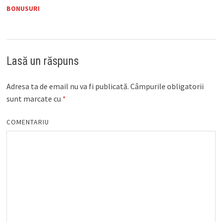
BONUSURI
Lasă un răspuns
Adresa ta de email nu va fi publicată.
Câmpurile obligatorii
sunt marcate cu
*
COMENTARIU