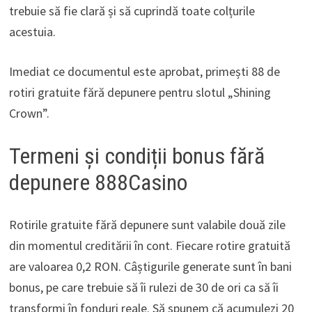
trebuie să fie clară și să cuprindă toate colțurile
acestuia.
Imediat ce documentul este aprobat, primești 88 de
rotiri gratuite fără depunere pentru slotul „Shining
Crown”.
Termeni și condiții bonus fără
depunere 888Casino
Rotirile gratuite fără depunere sunt valabile două zile
din momentul creditării în cont. Fiecare rotire gratuită
are valoarea 0,2 RON. Câștigurile generate sunt în bani
bonus, pe care trebuie să îi rulezi de 30 de ori ca să îi
transformi în fonduri reale. Să spunem că acumulezi 20