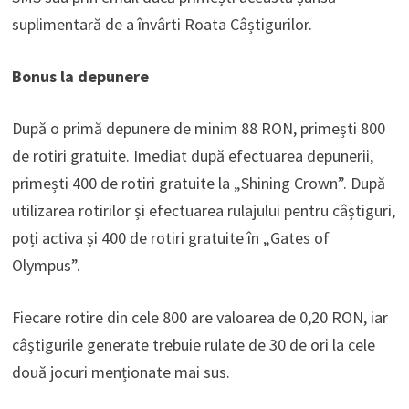
suplimentară de a învârti Roata Câștigurilor.
Bonus la depunere
După o primă depunere de minim 88 RON, primești 800
de rotiri gratuite. Imediat după efectuarea depunerii,
primești 400 de rotiri gratuite la „Shining Crown”. După
utilizarea rotirilor și efectuarea rulajului pentru câștiguri,
poți activa și 400 de rotiri gratuite în „Gates of
Olympus”.
Fiecare rotire din cele 800 are valoarea de 0,20 RON, iar
câștigurile generate trebuie rulate de 30 de ori la cele
două jocuri menționate mai sus.