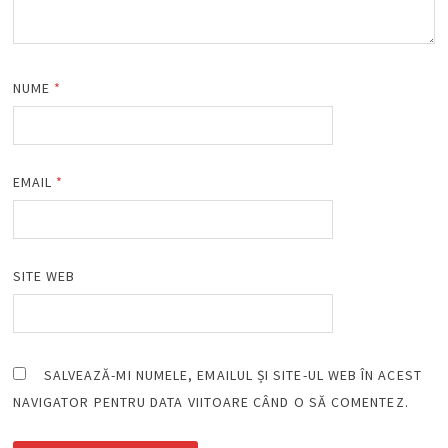
NUME
*
EMAIL
*
SITE WEB
SALVEAZĂ-MI NUMELE, EMAILUL ȘI SITE-UL WEB ÎN ACEST
NAVIGATOR PENTRU DATA VIITOARE CÂND O SĂ COMENTEZ.